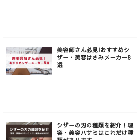
美容師さん必見!おすすめシ
ザー・美容はさみメーカー8
選
シザーの刃の種類を紹介！理
容・美容ハサミはこれだけ種