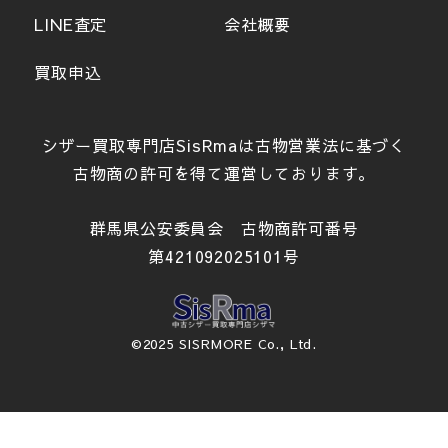
LINE査定
会社概要
買取申込
シザー買取専門店SisRmaは古物営業法に基づく
古物商の許可を得て運営しております。
群馬県公安委員会 古物商許可番号
第421092025101号
©2025 SISRMORE Co., Ltd.