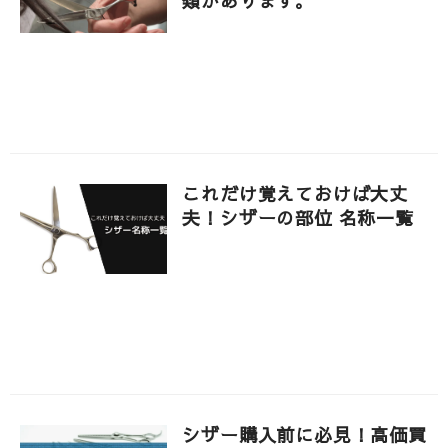
類があります。
これだけ覚えておけば大丈
夫！シザーの部位 名称一覧
シザー購入前に必見！高価買