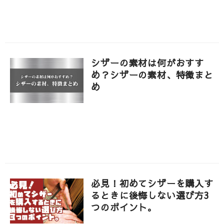
シザーの素材は何がおすす
め？シザーの素材、特徴まと
め
必見！初めてシザーを購入す
るときに後悔しない選び方3
つのポイント。