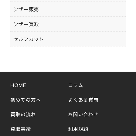
シザー販売
シザー買取
セルフカット
HOME
コラム
初めての方へ
よくある質問
買取の流れ
お問い合わせ
買取実績
利用規約