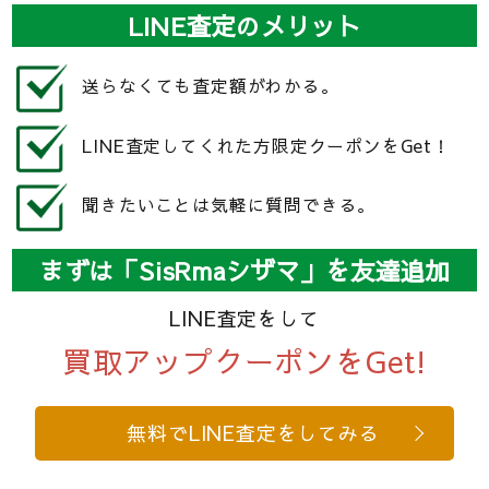
LINE査定のメリット
送らなくても査定額がわかる。
LINE査定してくれた方限定クーポンをGet！
聞きたいことは気軽に質問できる。
まずは「SisRmaシザマ」を友達追加
LINE査定をして
買取アップクーポンをGet!
無料でLINE査定をしてみる