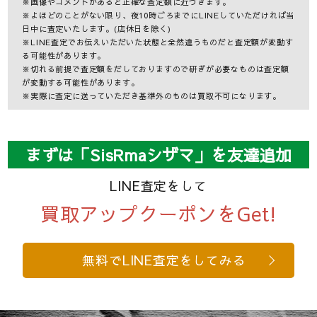
※画像やコメントがあると正確な査定額に近づきます。
※よほどのことがない限り、夜10時ごろまでにLINEしていただければ当
日中に査定いたします。(店休日を除く)
※LINE査定でお伝えいただいた状態と全然違うものだと査定額が変動す
る可能性があります。
※切れる前提で査定額をだしておりますので研ぎが必要なものは査定額
が変動する可能性があります。
※実際に査定に送っていただき基準外のものは買取不可になります。
まずは「SisRmaシザマ」を友達追加
LINE査定をして
買取アップクーポンをGet!
無料でLINE査定をしてみる