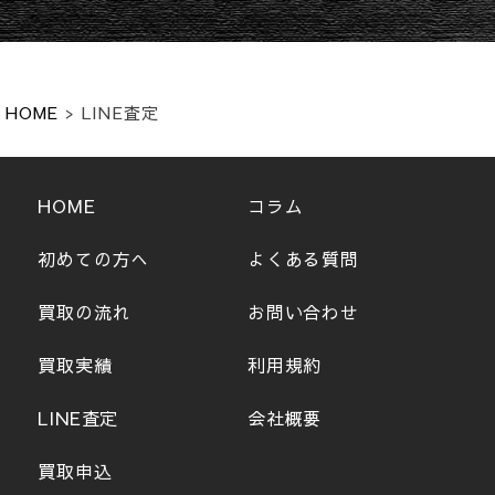
HOME
>
LINE査定
HOME
コラム
初めての方へ
よくある質問
買取の流れ
お問い合わせ
買取実績
利用規約
LINE査定
会社概要
買取申込