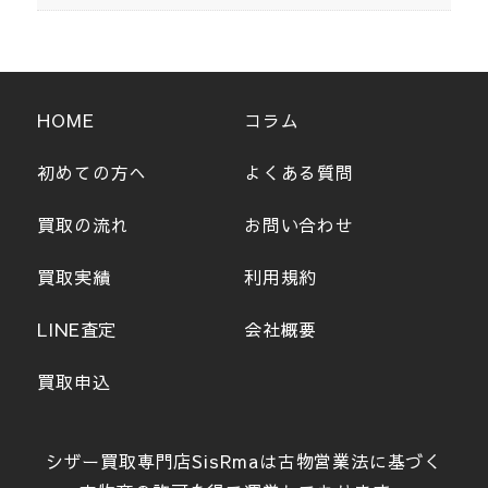
HOME
コラム
初めての方へ
よくある質問
買取の流れ
お問い合わせ
買取実績
利用規約
LINE査定
会社概要
買取申込
シザー買取専門店SisRmaは古物営業法に基づく