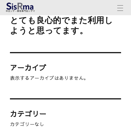
とても良心的でまた利用し
ようと思ってます。
アーカイブ
表示するアーカイブはありません。
カテゴリー
カテゴリーなし