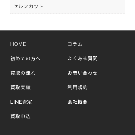
セルフカット
HOME
コラム
初めての方へ
よくある質問
買取の流れ
お問い合わせ
買取実績
利用規約
LINE査定
会社概要
買取申込