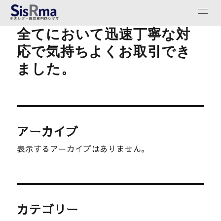
全てにおいて迅速丁寧な対
応で気持ちよくお取引でき
ました。
アーカイブ
表示するアーカイブはありません。
カテゴリー