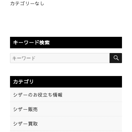
カテゴリーなし
キーワード検索
検
検
索
索:
カテゴリ
シザーのお役立ち情報
シザー販売
シザー買取