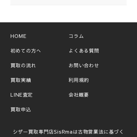
HOME
コラム
初めての方へ
よくある質問
買取の流れ
お問い合わせ
買取実績
利用規約
LINE査定
会社概要
買取申込
シザー買取専門店SisRmaは古物営業法に基づく