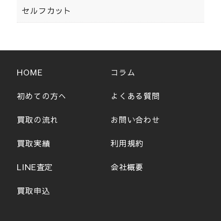
セルフカット
HOME
コラム
初めての方へ
よくある質問
買取の流れ
お問い合わせ
買取実績
利用規約
LINE査定
会社概要
買取申込