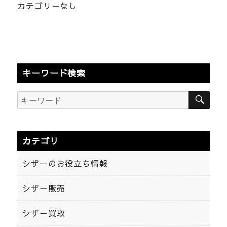
カテゴリーなし
キーワード検索
検
検
索
索:
カテゴリ
シザーのお役立ち情報
シザー販売
シザー買取