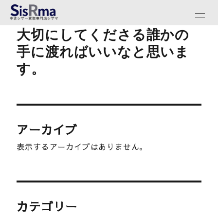
大切にしてくださる誰かの
手に渡ればいいなと思いま
す。
アーカイブ
表示するアーカイブはありません。
カテゴリー