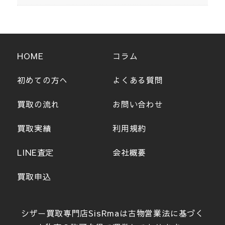
HOME
コラム
初めての方へ
よくある質問
買取の流れ
お問い合わせ
買取実績
利用規約
LINE査定
会社概要
買取申込
シザー買取専門店SisRmaは古物営業法に基づく