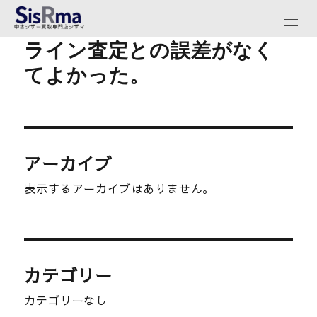
ライン査定との誤差がなく
てよかった。
アーカイブ
表示するアーカイブはありません。
カテゴリー
カテゴリーなし