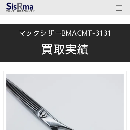
マックシザーBMACMT-3131
買取実績