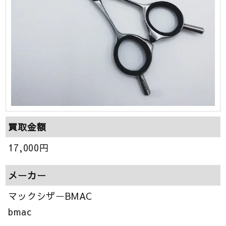
買取金額
17,000
円
メーカー
マックシザーBMAC
bmac