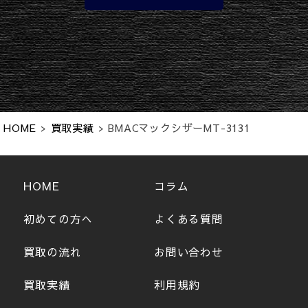
HOME
>
買取実績
>
BMACマックシザーMT-3131
HOME
コラム
初めての方へ
よくある質問
買取の流れ
お問い合わせ
買取実績
利用規約