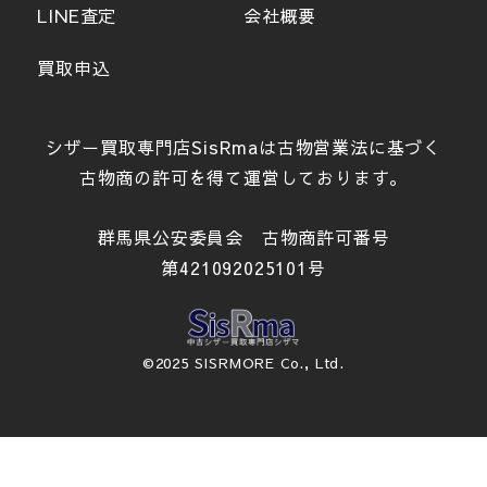
LINE査定
会社概要
買取申込
シザー買取専門店SisRmaは古物営業法に基づく
古物商の許可を得て運営しております。
群馬県公安委員会 古物商許可番号
第421092025101号
©2025 SISRMORE Co., Ltd.