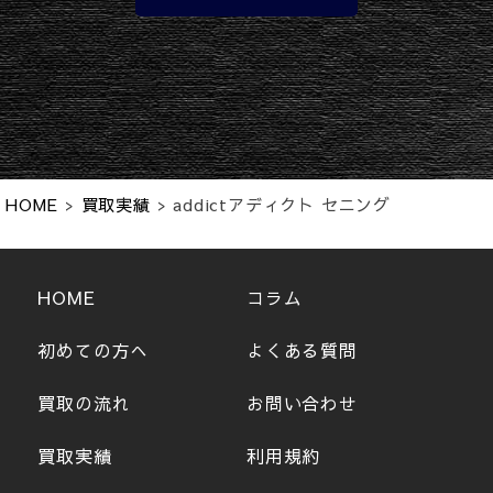
HOME
>
買取実績
>
addictアディクト セニング
HOME
コラム
初めての方へ
よくある質問
買取の流れ
お問い合わせ
買取実績
利用規約