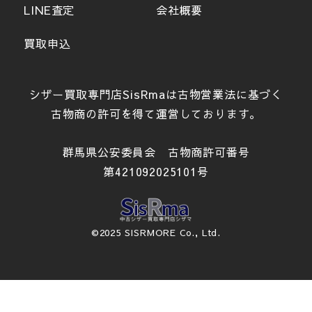
LINE査定
会社概要
買取申込
シザー買取専門店SisRmaは古物営業法に基づく
古物商の許可を得て運営しております。
群馬県公安委員会 古物商許可番号
第421092025101号
©2025 SISRMORE Co., Ltd.