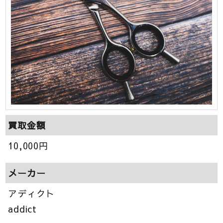
買取金額
10,000
円
メーカー
アディクト
addict