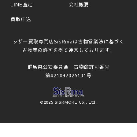
LINE査定
会社概要
買取申込
シザー買取専門店SisRmaは古物営業法に基づく
古物商の許可を得て運営しております。
群馬県公安委員会 古物商許可番号
第421092025101号
©2025 SISRMORE Co., Ltd.