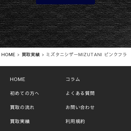
HOME
>
買取実績
>
ミズタニシザーMIZUTANI ピンクフラ
ミンゴ6.5
HOME
コラム
初めての方へ
よくある質問
買取の流れ
お問い合わせ
買取実績
利用規約