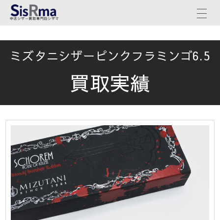
ミズタニシザーピンクフラミンゴ6.5
買取実績