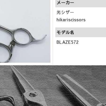
メーカー
光シザー
hikariscissors
モデル名
BLAZE572