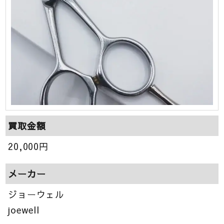
買取金額
20,000
円
メーカー
ジョーウェル
joewell