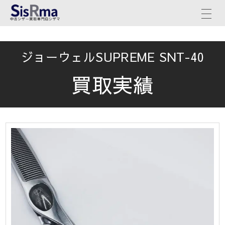
ジョーウェルSUPREME SNT-40
買取実績