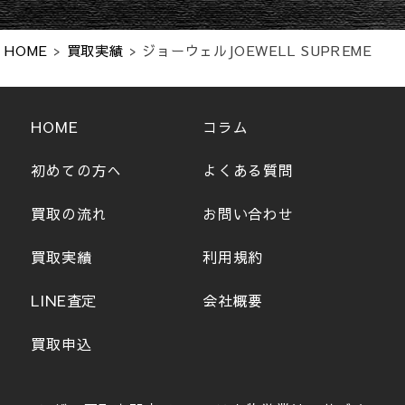
HOME
>
買取実績
>
ジョーウェルJOEWELL SUPREME
SNT-40
HOME
コラム
初めての方へ
よくある質問
買取の流れ
お問い合わせ
買取実績
利用規約
LINE査定
会社概要
買取申込