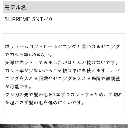
モデル名
SUPREME SNT-40
ボリュームコントロールセニングと言われるセニング
でカット率は5%以下。
実際にカットしてみましたがほとんど梳けないです。
カット率が少ないからこそ根スキにも使えますし、セ
ニングを入れる回数やセニングを入れる場所で微調整
が可能です。
クシ刃の先で髪の毛を1本ずつカットするため、半切れ
を起こさず髪の毛を傷めにくいです。